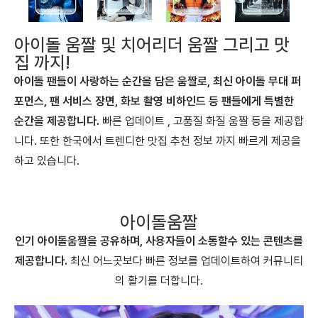
아이돌 움짤 및 치어리더 움짤 그리고 맛
집 까지!
아이돌 팬들이 사랑하는 순간을 담은 움짤로, 최신 아이돌 무대 퍼
포먼스, 팬 서비스 장면, 화보 촬영 비하인드 등 팬들에게 특별한
순간을 제공합니다.
빠른 업데이트 , 고품질 화질 움짤 등을 제공합
니다. 또한 한국에서 트렌디한 맛집 추천 정보 까지 빠르게 제공을
하고 있습니다.
아이돌움짤
인기 아이돌움짤을 공유하며, 사용자들이 소통할수 있는 콘텐츠를
제공합니다.
최신 어느곳보다 빠른 정보를 업데이트하여 커뮤니티
의 활기를 더합니다.