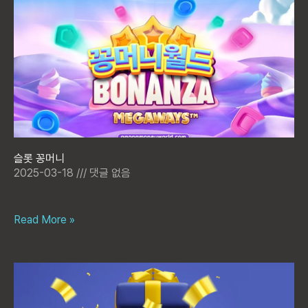
슬롯 꽁머니
2025-03-18
댓글 없음
Read More »