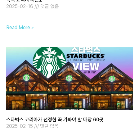
2025-02-16
댓글 없음
Read More »
스타벅스 코리아가 선정한 꼭 가봐야 할 매장 60곳
2025-02-15
댓글 없음