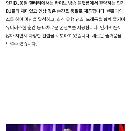
인기BJ움짤 갤러리에서는 라이브 방송 플랫폼에서 활약하는 인기
BJ들의 재미있고 인상 깊은 순간을 움짤로 제공합니다.
팬들과의
소통 하며 미션을 달성하고, 최신 유행 댄스, 노래등을 함께 즐기며
유머러스한 순간 등 다채로운 콘텐츠를 제공합니다. 인기BJ들이
많아 지면서 다양한 컨셉을 시도하고 있습니다. 새로운 즐거움을
느낄수 있습니다.