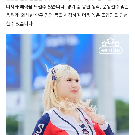
너지와 매력을 느낄수 있습니다.
경기 중 응원 동작, 운동선수 맞춤
응원가, 화려한 안무 장면 등을 시청하며 더욱 높은 몰입감을 경험
할수 있습니다.