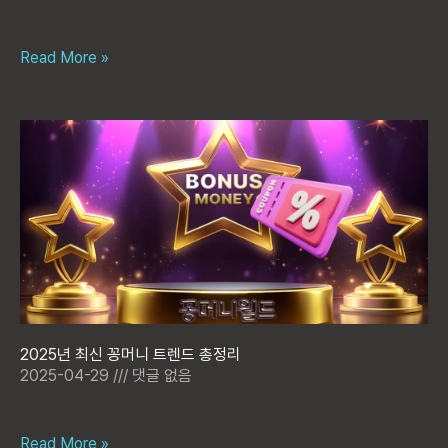
Read More »
2025년 최신 꽁머니 트렌드 총정리
2025-04-29
댓글 없음
Read More »