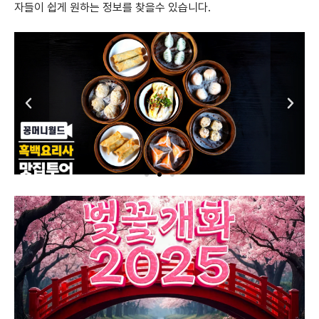
자들이 쉽게 원하는 정보를 찾을수 있습니다.