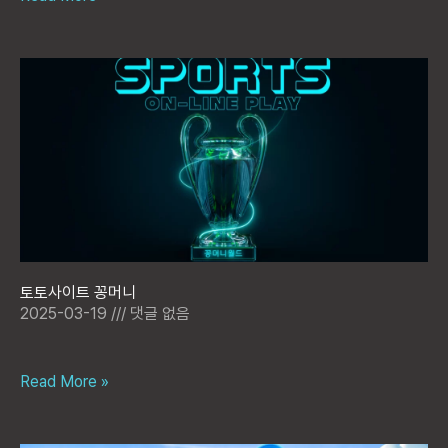
토토사이트 꽁머니
2025-03-19
댓글 없음
Read More »