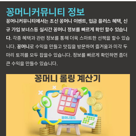
꽁머니커뮤니티 정보
꽁머니커뮤니티에서는 초신 꽁머니 이벤트, 입금 플러스 혜택, 신
규 가입 보너스등 실시간 꽁머니 정보를 빠르게 확인 할수 있습니
다.
각종 혜택과 관련 정보를 통해 더욱 스마트한 선책을 할수 있습
니다.
꽁머니
로 수익을 만들고 맛집을 방문하여 즐거움과 미각 두
마리 토끼를 모두 잡을수 있습니다. 정보를 빠르게 확인하면 좀더
큰 수익을 만들수 있습니다.