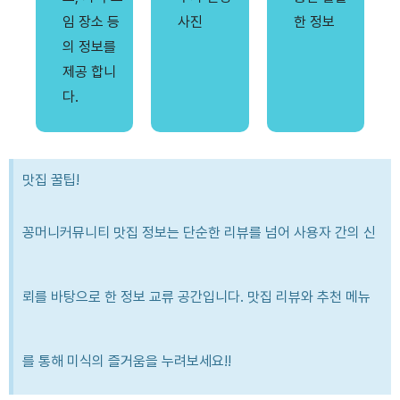
임 장소 등
사진
한 정보
의 정보를
제공 합니
다.
맛집 꿀팁!
꽁머니커뮤니티 맛집 정보는 단순한 리뷰를 넘어 사용자 간의 신
뢰를 바탕으로 한 정보 교류 공간입니다. 맛집 리뷰와 추천 메뉴
를 통해 미식의 즐거움을 누려보세요!!