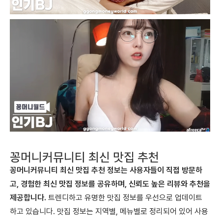
꽁머니커뮤니티 최신 맛집 추천
꽁머니커뮤니티 최신 맛집 추천 정보는 사용자들이 직접 방문하
고, 경험한 최신 맛집 정보를 공유하며, 신뢰도 높은 리뷰와 추천을
제공합니다.
트렌디하고 유명한 맛집 정보를 우선으로 업데이트
하고 있습니다. 맛집 정보는 지역별, 메뉴별로 정리되어 있어 사용