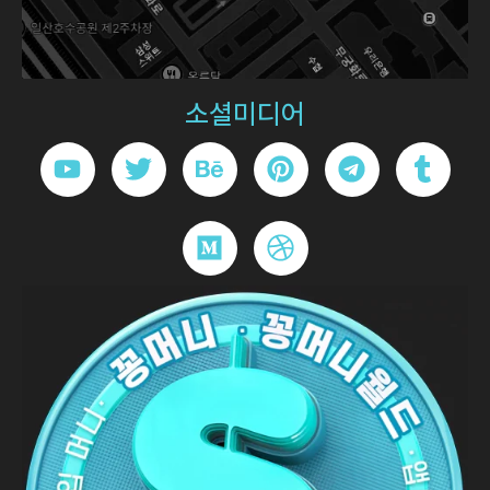
소셜미디어