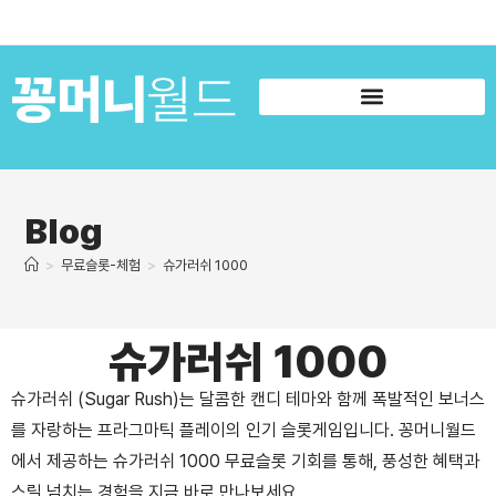
Blog
>
무료슬롯-체험
>
슈가러쉬 1000
슈가러쉬 1000
슈가러쉬 (Sugar Rush)는 달콤한 캔디 테마와 함께 폭발적인 보너스
를 자랑하는 프라그마틱 플레이의 인기 슬롯게임입니다. 꽁머니월드
에서 제공하는 슈가러쉬 1000 무료슬롯 기회를 통해, 풍성한 혜택과
스릴 넘치는 경험을 지금 바로 만나보세요