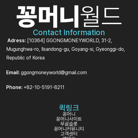
Contact Information
Adress:
[10364] GGONGMONEYWORLD, 31-2,
Mugunghwa-ro, Ilsandong-gu, Goyang-si, Gyeonggi-do,
Republic of Korea
Email:
ggongmoneyworld@gmail.com
Phone:
+82-10-5191-8211
퀵링크
꽁머니
꽁머니사이트
무료슬롯
꽁머니커뮤니티
고객센터