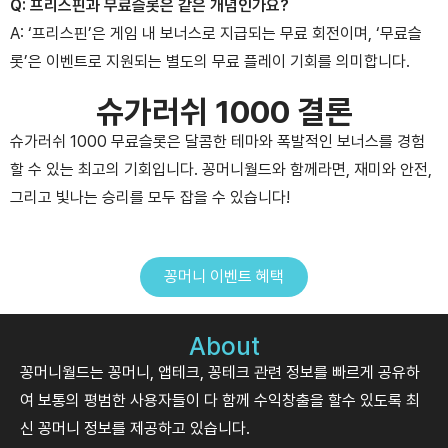
Q: 프리스핀과 무료슬롯은 같은 개념인가요?
A: ‘프리스핀’은 게임 내 보너스로 지급되는 무료 회전이며, ‘무료슬
롯’은 이벤트로 지원되는 별도의 무료 플레이 기회를 의미합니다.
슈가러쉬 1000 결론
슈가러쉬 1000 무료슬롯은 달콤한 테마와 폭발적인 보너스를 경험
할 수 있는 최고의 기회입니다. 꽁머니월드와 함께라면, 재미와 안전,
그리고 빛나는 승리를 모두 잡을 수 있습니다!
꽁머니 이벤트 혜택
About
꽁머니월드는 꽁머니, 앱테크, 꽁테크 관련 정보를 빠르게 공유하
여 보통의 평범한 사용자들이 다 함께 수익창출을 할수 있도록 최
신 꽁머니 정보를 제공하고 있습니다.