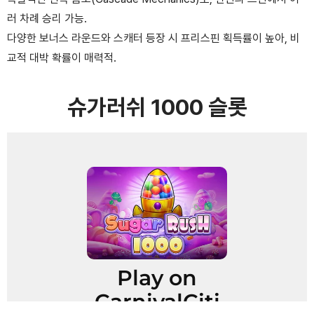
러 차례 승리 가능.
다양한 보너스 라운드와 스캐터 등장 시 프리스핀 획득률이 높아, 비
교적 대박 확률이 매력적.
슈가러쉬 1000 슬롯