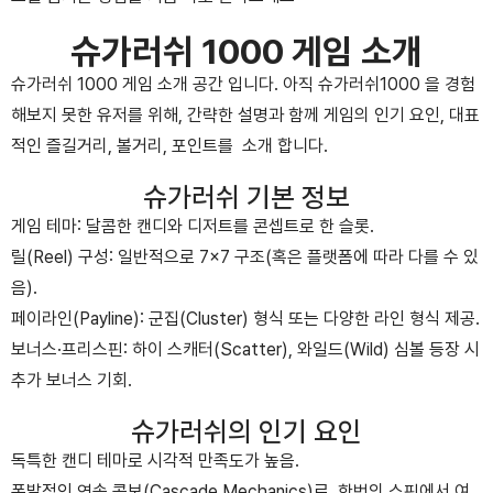
슈가러쉬 1000 게임 소개
슈가러쉬 1000 게임 소개 공간 입니다. 아직 슈가러쉬1000 을 경험
해보지 못한 유저를 위해, 간략한 설명과 함께 게임의 인기 요인, 대표
적인 즐길거리, 볼거리, 포인트를 소개 합니다.
슈가러쉬 기본 정보
게임 테마: 달콤한 캔디와 디저트를 콘셉트로 한 슬롯.
릴(Reel) 구성: 일반적으로 7×7 구조(혹은 플랫폼에 따라 다를 수 있
음).
페이라인(Payline): 군집(Cluster) 형식 또는 다양한 라인 형식 제공.
보너스·프리스핀: 하이 스캐터(Scatter), 와일드(Wild) 심볼 등장 시
추가 보너스 기회.
슈가러쉬의 인기 요인
독특한 캔디 테마로 시각적 만족도가 높음.
폭발적인 연속 콤보(Cascade Mechanics)로, 한번의 스핀에서 여