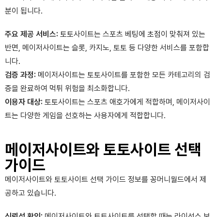
분이 됩니다.
주요 제공 서비스:
토토사이트는 스포츠 베팅에 초점이 맞춰져 있는
반면, 메이저사이트는 슬롯, 카지노, 토토 등 다양한 서비스를 포함합
니다.
검증 과정:
메이저사이트는 토토사이트를 포함한 모든 카테고리의 검
증을 완료하여 먹튀 위험을 최소화합니다.
이용자 대상:
토토사이트는 스포츠 애호가에게 적합하며, 메이저사이
트는 다양한 게임을 선호하는 사용자에게 적합합니다.
메이저사이트와 토토사이트 선택
가이드
메이저사이트와 토토사이트 선택 가이드 정보를 꽁머니월드에서 제
공하고 있습니다.
신뢰성 확인:
메이저사이트와 토토사이트를 선택할 때는 라이선스 보