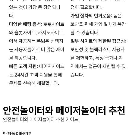
있는 것이 가장 큰 장점입니
정이 필요합니다.
다.
가입 절차의 번거로움:
높은
다양한 베팅 옵션:
토토사이트
보안을 위해 가입 절차가 복잡
와 슬롯사이트, 카지노사이트
할 수 있습니다.
에서 제공하는 폭넓은 선택지
일부 사이트의 제한된 접근성:
는 사용자들에게 더 많은 재미
보안성 및 블랙리스트 사용자
를 제공합니다.
를 제한하고, 특정 국가나 지
빠른 고객 지원:
메이저사이트
역에서는 접근이 제한될 수 있
는 24시간 고객 지원을 통해
습니다.
문제를 신속히 해결합니다.
안전놀이터와 메이저놀이터 추천
안전놀이터와 메이저놀이터 추천 가이드
안전놀이터란?