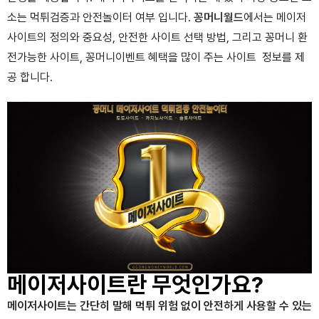
소는 먹튀검증과 안전놀이터 여부 입니다.
꽁머니월드
에서는 메이저
사이트의 정의와 중요성, 안전한 사이트 선택 방법, 그리고 꽁머니 환
전가능한 사이트, 꽁머니이벤트 혜택을 많이 주는 사이트 정보를 제
공 합니다.
메이저사이트란 무엇인가요?
메이저사이트는 간단히 말해 먹튀 위험 없이 안전하게 사용할 수 있는