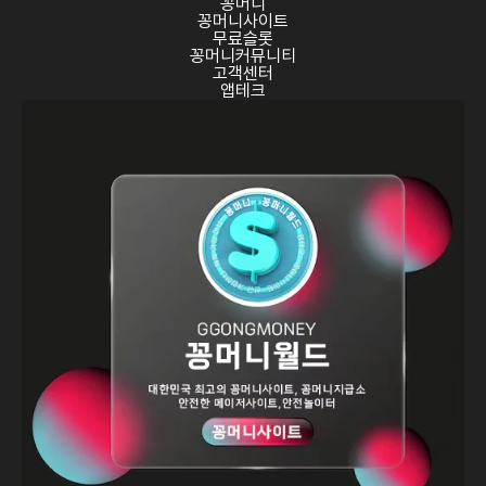
꽁머니
꽁머니사이트
무료슬롯
꽁머니커뮤니티
고객센터
앱테크