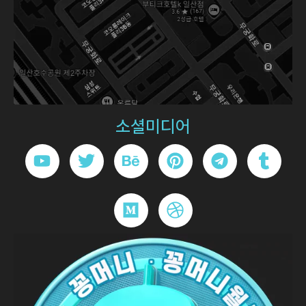
소셜미디어