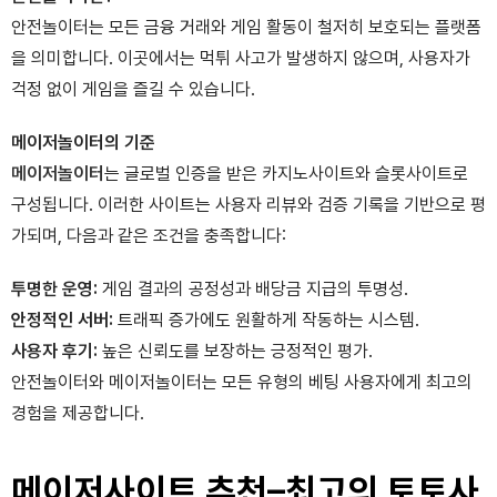
안전놀이터는 모든 금융 거래와 게임 활동이 철저히 보호되는 플랫폼
을 의미합니다. 이곳에서는 먹튀 사고가 발생하지 않으며, 사용자가
걱정 없이 게임을 즐길 수 있습니다.
메이저놀이터의 기준
메이저놀이터
는 글로벌 인증을 받은 카지노사이트와 슬롯사이트로
구성됩니다. 이러한 사이트는 사용자 리뷰와 검증 기록을 기반으로 평
가되며, 다음과 같은 조건을 충족합니다:
투명한 운영:
게임 결과의 공정성과 배당금 지급의 투명성.
안정적인 서버:
트래픽 증가에도 원활하게 작동하는 시스템.
사용자 후기:
높은 신뢰도를 보장하는 긍정적인 평가.
안전놀이터와 메이저놀이터는 모든 유형의 베팅 사용자에게 최고의
경험을 제공합니다.
메이저사이트 추천–최고의 토토사