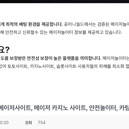
게 최적의 베팅 환경을 제공합니다.
꽁머니월드
에서는 검증된 메이저놀이
통해 안전하고 신뢰할수 있는 메이저놀이터 정보를 제공하고 있습니다.
요?
도를 보장받은 안전성 보장이 높은 플랫폼을 의미합니다.
메이저놀이터는 
 있어 토토사이트, 카지노사이트, 슬롯사이트 사용자들의 피해를 최소화 합
 메이저사이트, 메이저 카지노 사이트, 안전놀이터, 카
20:20
조회
754