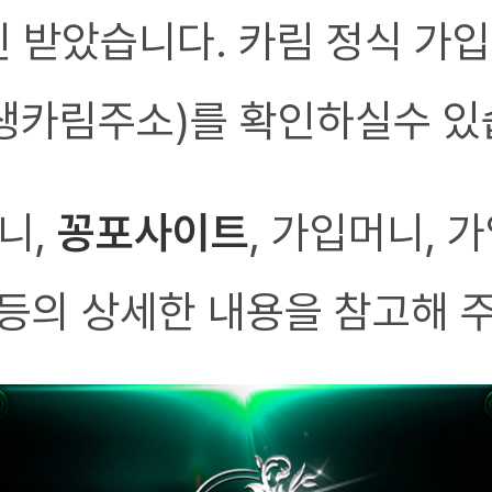
 받았습니다. 카림 정식 가
평생카림주소)를 확인하실수 있
니,
꽁포사이트
, 가입머니, 
등의 상세한 내용을 참고해 