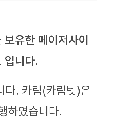
을 보유한 메이저사이
 입니다.
니다. 카림(카림벳)은
진행하였습니다.