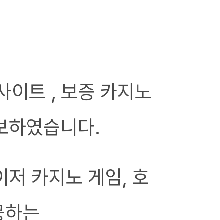
사이트 , 보증 카지노
보하였습니다.
저 카지노 게임, 호
공하는