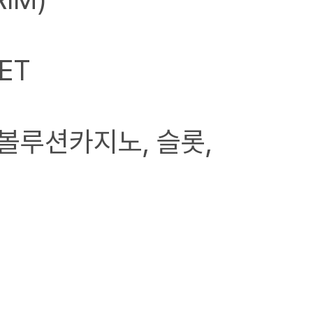
ET
볼루션카지노, 슬롯,