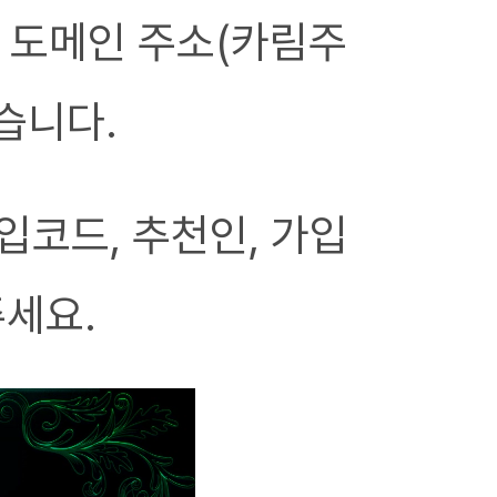
입 도메인 주소(카림주
습니다.
가입코드, 추천인, 가입
주세요.