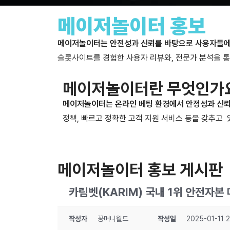
메이저놀이터 홍보
메이저놀이터는 안전성과 신뢰를 바탕으로 사용자들에
슬롯사이트
를 경험한 사용자 리뷰와, 전문가 분석을 
메이저놀이터란 무엇인가
메이저놀이터는 온라인 베팅 환경에서 안정성과 신뢰
정책, 빠르고 정확한 고객 지원 서비스 등을 갖추고
메이저놀이터 홍보 게시판
카림벳(KARIM) 국내 1위 안전자본
작성자
꽁머니월드
작성일
2025-01-11 