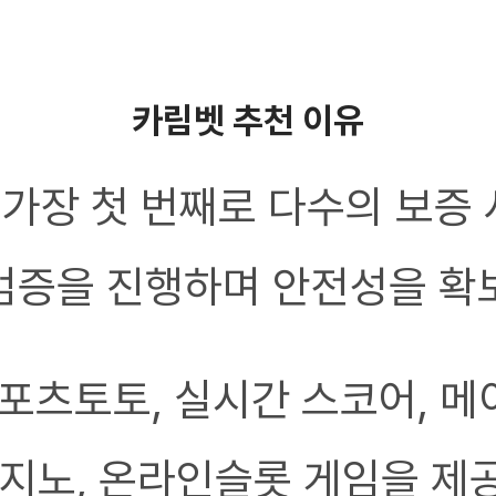
카림벳 추천 이유
가장 첫 번째로 다수의 보증 
검증을 진행하며 안전성을 확
포츠토토, 실시간 스코어, 메이
카지노, 온라인슬롯 게임을 제