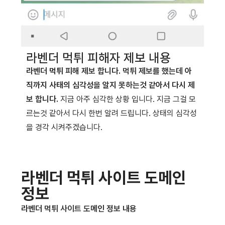
라벤더 먹튀 피해자 제보 내용
라벤더 먹튀 피해 제보 합니다.
먹튀
제보를 했는데 아
직까지 사태의 심각성을 알지 못하는것 같아서 다시 제
보 합니다.
지금 아주 심각한 상황 입니다. 지금 그걸 모
르는것 같아서 다시 한번 알려 드립니다. 상태의 심각성
을 경각 시켜주겠습니다.
라벤더 먹튀 사이트 도메인
정보
라벤더
먹튀 사이트
도메인 정보 내용