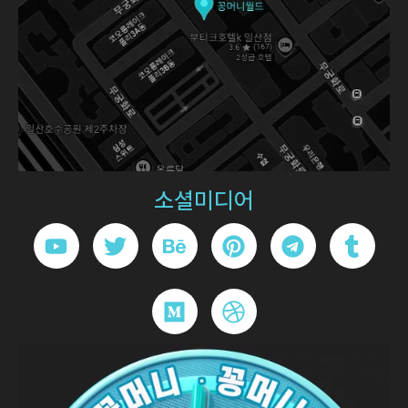
소셜미디어