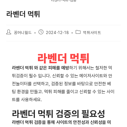
라벤더-먹튀-검증
라벤더 먹튀
꽁머니월드
2024-12-18
먹튀사이트
라벤더 먹튀
라벤더 먹튀 와 같은 피해를 예방
하기 위해서는 철저한
먹
튀검증
이 필수 입니다. 신뢰할 수 있는 메이저사이트와 안
전놀이터를 선택하고, 검증된 정보를 바탕으로 안전한 베
팅 환경을 만들고. 먹튀 피해를 줄이고 신뢰할 수 있는 사이
트를 사용하세요.
라벤더 먹튀 검증의 필요성
라벤더 먹튀 검증을 통해 사이트의 안전성과 신뢰성을 미