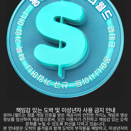
책임감 있는 도박 및 미성년자 사용 금지 안내
꽁머니월드는 정품 게임 인증을 받은 제공사의 안전한 카지노 게임과 영상
정보를 엄선하여 제공함으로써, 모든 이용자가 건전하고 책임감 있는 오락
문화를 누릴 수 있도록 최선을 다하고 있습니다.
본 안내문은 오락의 즐거움과 함께 도박의 부작용을 예방하고, 미성년자의