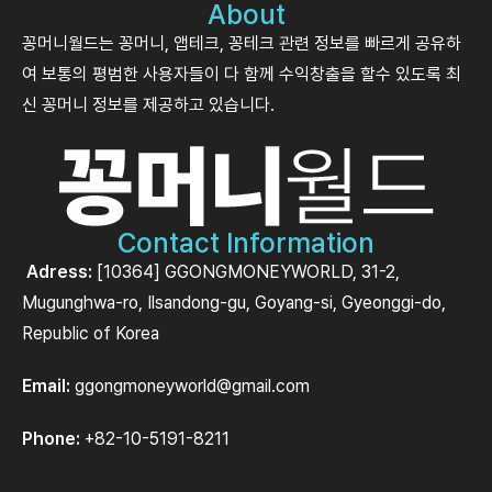
About
꽁머니월드는 꽁머니, 앱테크, 꽁테크 관련 정보를 빠르게 공유하
여 보통의 평범한 사용자들이 다 함께 수익창출을 할수 있도록 최
신 꽁머니 정보를 제공하고 있습니다.
Contact Information
Adress:
[10364] GGONGMONEYWORLD, 31-2,
Mugunghwa-ro, Ilsandong-gu, Goyang-si, Gyeonggi-do,
Republic of Korea
Email:
ggongmoneyworld@gmail.com
Phone:
+82-10-5191-8211