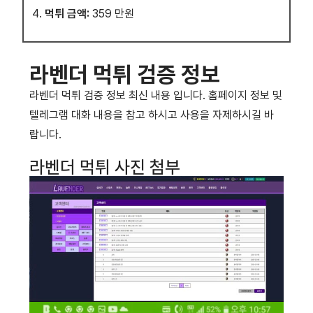
먹튀 금액:
359 만원
라벤더 먹튀 검증 정보
라벤더 먹튀 검증 정보 최신 내용 입니다. 홈페이지 정보 및
텔레그램 대화 내용을 참고 하시고 사용을 자제하시길 바
랍니다.
라벤더 먹튀 사진 첨부