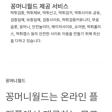
꽁머니월드 제공 서비스
먹튀검증, 먹튀제보, 먹튀신고, 먹튀검거, 먹튀사이트 공유,
검증업체, 보증업체, 검증사이트, 먹튀검증커뮤니티, 무료
슬롯, 꽁머니, 안전놀이터, 메이저사이트, 슈어맨, 먹튀폴리
스, 먹튀캡스 등의 안전한 사이트 이용을 만들기 위해 최선
을 다하고 있습니다.
꽁머니월드
꽁머니월드는 온라인 플