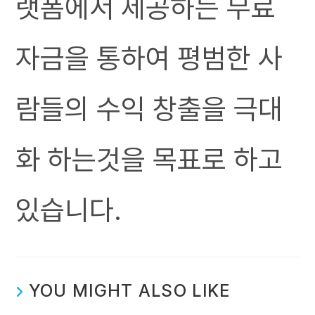
랫폼에서 제공하는 무료
자금을 통하여 평범한 사
람들의 수익 창출을 극대
화 하는것을 목표로 하고
있습니다.
YOU MIGHT ALSO LIKE