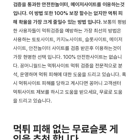
검증을 통과한 안전한놀이터, 메이저사이트를 이용하는것
입니다. 이 방법 또한 100% 보장 할수는 없지만 먹튀 피
해 확율을 가장 크게 줄일수 있는 방법 입니다.
보통의 평범
한 사용자들이
먹튀검증
을 예방하는 가장 최선의 방법은
사용하는
토토사이트
,
카지노사이트
,
슬롯사이트
,
메이저
사이트
,
안전놀이터
사이트를 검증 받은후 이용하는것이
가장 현명한 선택 입니다. 100% 안전한사이트는 없습니
다.
꽁머니월드
는 먹튀사이트 먹튀 검증을 전문적으로 분
석, 운영하며 먹튀 피해에 대한 도움을 드리고 있습니다. 혹
시 먹튀사이트 피해를 당하고 계시다면 꽁머니 고객센터
먹튀사이트 제보를 하시고 도움을 받으세요, 무료로 도움
을 드리고 있습니다.
먹튀 피해 없는 무료슬롯 게
임을 추천 합니다.